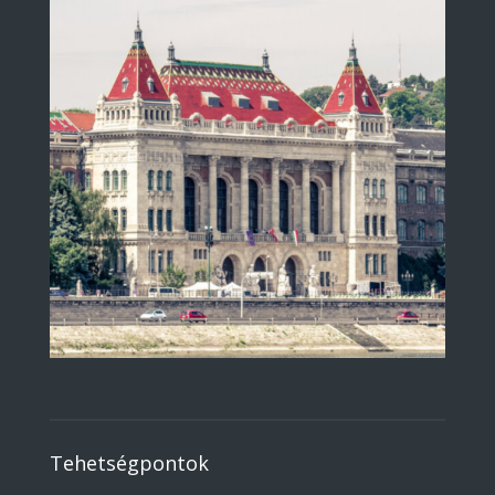
Tehetségpontok